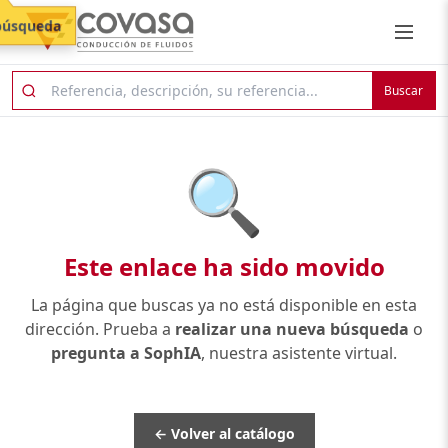
búsqueda
Buscar
🔍
Este enlace ha sido movido
La página que buscas ya no está disponible en esta
dirección. Prueba a
realizar una nueva búsqueda
o
pregunta a SophIA
, nuestra asistente virtual.
← Volver al catálogo