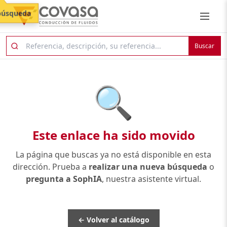
búsqueda
Buscar
🔍
Este enlace ha sido movido
La página que buscas ya no está disponible en esta
dirección. Prueba a
realizar una nueva búsqueda
o
pregunta a SophIA
, nuestra asistente virtual.
← Volver al catálogo