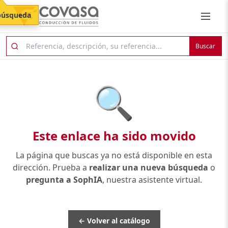
búsqueda
Buscar
🔍
Este enlace ha sido movido
La página que buscas ya no está disponible en esta
dirección. Prueba a
realizar una nueva búsqueda
o
pregunta a SophIA
, nuestra asistente virtual.
← Volver al catálogo