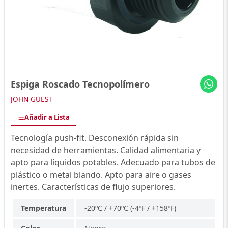
Espiga Roscado Tecnopolímero
JOHN GUEST
Añadir a Lista
Tecnología push-fit. Desconexión rápida sin
necesidad de herramientas. Calidad alimentaria y
apto para líquidos potables. Adecuado para tubos de
plástico o metal blando. Apto para aire o gases
inertes. Características de flujo superiores.
Temperatura
-20ºC / +70ºC (-4ºF / +158ºF)