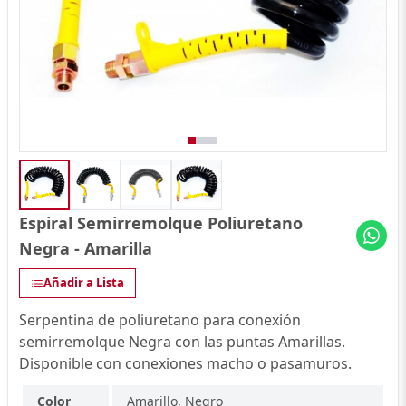
Espiral Semirremolque Poliuretano
Negra - Amarilla
Añadir a Lista
Serpentina de poliuretano para conexión
semirremolque Negra con las puntas Amarillas.
Disponible con conexiones macho o pasamuros.
Color
Amarillo, Negro