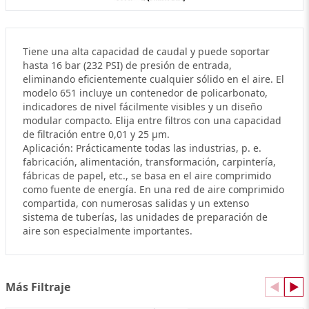
Tiene una alta capacidad de caudal y puede soportar
hasta 16 bar (232 PSI) de presión de entrada,
eliminando eficientemente cualquier sólido en el aire. El
modelo 651 incluye un contenedor de policarbonato,
indicadores de nivel fácilmente visibles y un diseño
modular compacto. Elija entre filtros con una capacidad
de filtración entre 0,01 y 25 µm.
Aplicación: Prácticamente todas las industrias, p. e.
fabricación, alimentación, transformación, carpintería,
fábricas de papel, etc., se basa en el aire comprimido
como fuente de energía. En una red de aire comprimido
compartida, con numerosas salidas y un extenso
sistema de tuberías, las unidades de preparación de
aire son especialmente importantes.
Más Filtraje
◀
▶