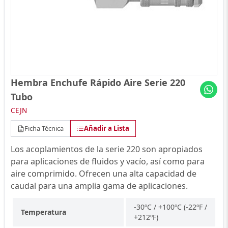
Hembra Enchufe Rápido Aire Serie 220
Tubo
CEJN
Ficha Técnica
Añadir a Lista
Los acoplamientos de la serie 220 son apropiados
para aplicaciones de fluidos y vacío, así como para
aire comprimido. Ofrecen una alta capacidad de
caudal para una amplia gama de aplicaciones.
-30ºC / +100ºC (-22ºF /
Temperatura
+212ºF)