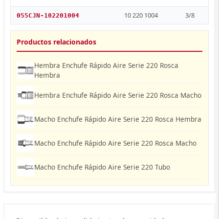
10 220 1004
3/8
055CJN-102201004
Productos relacionados
Hembra Enchufe Rápido Aire Serie 220 Rosca
Hembra
Hembra Enchufe Rápido Aire Serie 220 Rosca Macho
Macho Enchufe Rápido Aire Serie 220 Rosca Hembra
Macho Enchufe Rápido Aire Serie 220 Rosca Macho
Macho Enchufe Rápido Aire Serie 220 Tubo