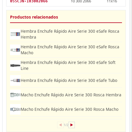
10 300 2066
11x16
055CJN-103002066
Productos relacionados
Hembra Enchufe Rápido Aire Serie 300 eSafe Rosca
Hembra
Hembra Enchufe Rápido Aire Serie 300 eSafe Rosca
Macho
Hembra Enchufe Rápido Aire Serie 300 eSafe Soft
Line
Hembra Enchufe Rápido Aire Serie 300 eSafe Tubo
Macho Enchufe Rápido Aire Serie 300 Rosca Hembra
Macho Enchufe Rápido Aire Serie 300 Rosca Macho
◀
▶
1/2