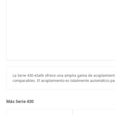
La Serie 430 eSafe ofrece una amplia gama de acoplamient
comparables. El acoplamiento es totalmente automático par
Más Serie 430