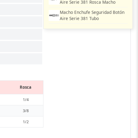
Aire Serie 381 Rosca Macho
Macho Enchufe Seguridad Botón
Aire Serie 381 Tubo
Rosca
1/4
3/8
1/2