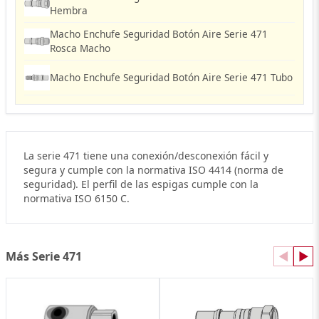
Hembra
Macho Enchufe Seguridad Botón Aire Serie 471
Rosca Macho
Macho Enchufe Seguridad Botón Aire Serie 471 Tubo
La serie 471 tiene una conexión/desconexión fácil y
segura y cumple con la normativa ISO 4414 (norma de
seguridad). El perfil de las espigas cumple con la
normativa ISO 6150 C.
Más Serie 471
◀
▶