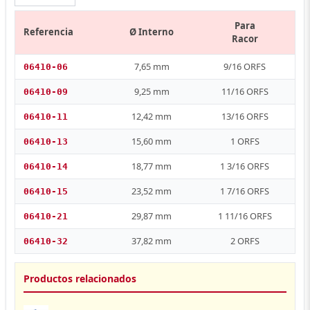
Para
Referencia
Ø Interno
Racor
7,65 mm
9/16 ORFS
06410-06
9,25 mm
11/16 ORFS
06410-09
12,42 mm
13/16 ORFS
06410-11
15,60 mm
1 ORFS
06410-13
18,77 mm
1 3/16 ORFS
06410-14
23,52 mm
1 7/16 ORFS
06410-15
29,87 mm
1 11/16 ORFS
06410-21
37,82 mm
2 ORFS
06410-32
Productos relacionados