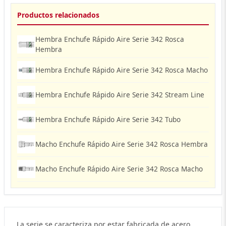
Productos relacionados
Hembra Enchufe Rápido Aire Serie 342 Rosca
Hembra
Hembra Enchufe Rápido Aire Serie 342 Rosca Macho
Hembra Enchufe Rápido Aire Serie 342 Stream Line
Hembra Enchufe Rápido Aire Serie 342 Tubo
Macho Enchufe Rápido Aire Serie 342 Rosca Hembra
Macho Enchufe Rápido Aire Serie 342 Rosca Macho
La serie se caracteriza por estar fabricada de acero