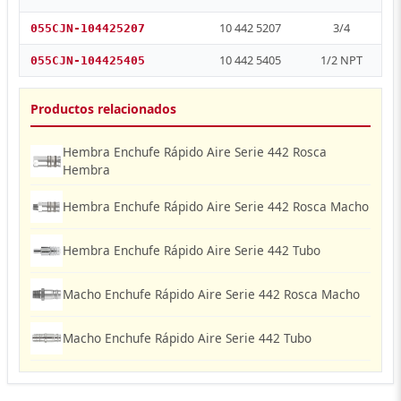
10 442 5207
3/4
055CJN-104425207
10 442 5405
1/2 NPT
055CJN-104425405
Productos relacionados
Hembra Enchufe Rápido Aire Serie 442 Rosca
Hembra
Hembra Enchufe Rápido Aire Serie 442 Rosca Macho
Hembra Enchufe Rápido Aire Serie 442 Tubo
Macho Enchufe Rápido Aire Serie 442 Rosca Macho
Macho Enchufe Rápido Aire Serie 442 Tubo