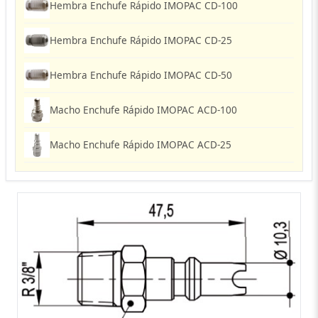
Hembra Enchufe Rápido IMOPAC CD-100
Hembra Enchufe Rápido IMOPAC CD-25
Hembra Enchufe Rápido IMOPAC CD-50
Macho Enchufe Rápido IMOPAC ACD-100
Macho Enchufe Rápido IMOPAC ACD-25