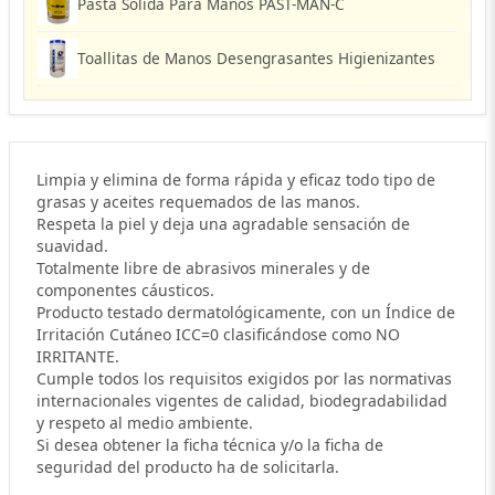
Pasta Sólida Para Manos PAST-MAN-C
Toallitas de Manos Desengrasantes Higienizantes
Limpia y elimina de forma rápida y eficaz todo tipo de
grasas y aceites requemados de las manos.
Respeta la piel y deja una agradable sensación de
suavidad.
Totalmente libre de abrasivos minerales y de
componentes cáusticos.
Producto testado dermatológicamente, con un Índice de
Irritación Cutáneo ICC=0 clasificándose como NO
IRRITANTE.
Cumple todos los requisitos exigidos por las normativas
internacionales vigentes de calidad, biodegradabilidad
y respeto al medio ambiente.
Si desea obtener la ficha técnica y/o la ficha de
seguridad del producto ha de solicitarla.