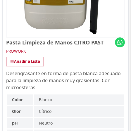
Pasta Limpieza de Manos CITRO PAST
PROWORK
Añadir a Lista
Desengrasante en forma de pasta blanca adecuado
para la limpieza de manos muy grasientas. Con
microesferas.
Color
Blanco
Olor
Cítrico
pH
Neutro