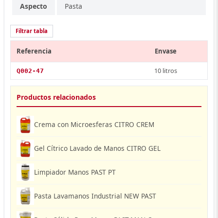
Aspecto
Pasta
Filtrar tabla
Referencia
Envase
10 litros
Q002-47
Productos relacionados
Crema con Microesferas CITRO CREM
Gel Cítrico Lavado de Manos CITRO GEL
Limpiador Manos PAST PT
Pasta Lavamanos Industrial NEW PAST