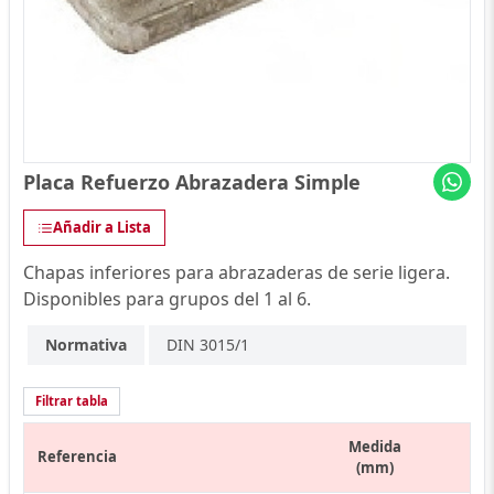
Placa Refuerzo Abrazadera Simple
Añadir a Lista
Chapas inferiores para abrazaderas de serie ligera.
Disponibles para grupos del 1 al 6.
Normativa
DIN 3015/1
Filtrar tabla
Medida
Referencia
(mm)