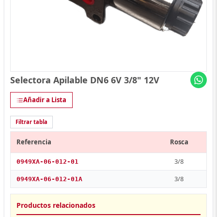
Selectora Apilable DN6 6V 3/8" 12V
Añadir a Lista
Filtrar tabla
Referencia
Rosca
3/8
0949XA-06-012-01
3/8
0949XA-06-012-01A
Productos relacionados