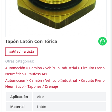
Tapón Latón Con Tórica
Añadir a Lista
Otras categorías:
Automoción > Camión / Vehículo Industrial > Circuito Freno
Neumático > Raufoss ABC
Automoción > Camión / Vehículo Industrial > Circuito Freno
Neumático > Tapones / Drenaje
Aplicación
Aire
Material
Latón