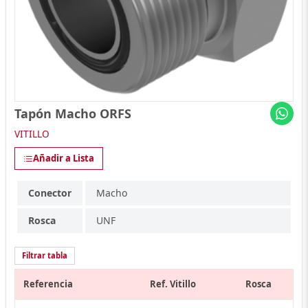
Tapón Macho ORFS
VITILLO
Añadir a Lista
Conector
Macho
Rosca
UNF
Filtrar tabla
Referencia
Ref. Vitillo
Rosca