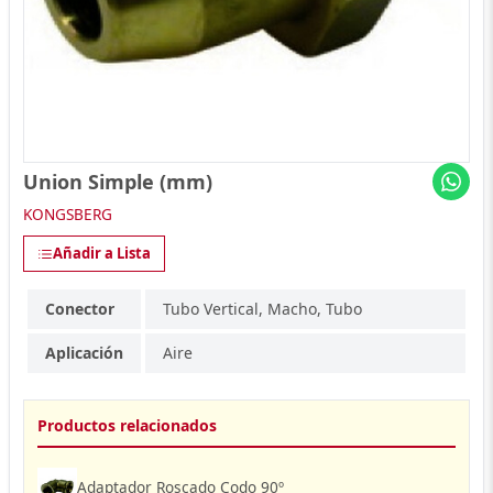
Union Simple (mm)
KONGSBERG
Añadir a Lista
Conector
Tubo Vertical, Macho, Tubo
Aplicación
Aire
Productos relacionados
Adaptador Roscado Codo 90º