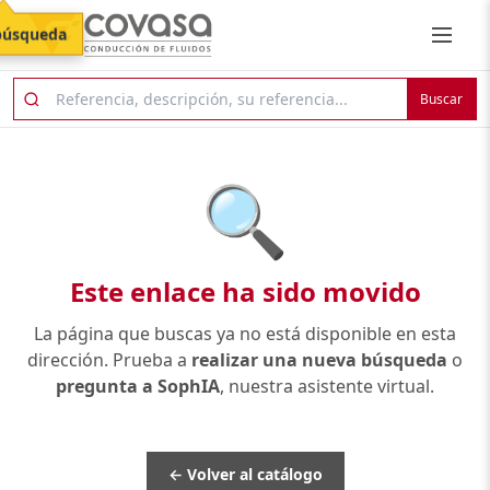
búsqueda
Buscar
🔍
Este enlace ha sido movido
La página que buscas ya no está disponible en esta
dirección. Prueba a
realizar una nueva búsqueda
o
pregunta a SophIA
, nuestra asistente virtual.
← Volver al catálogo