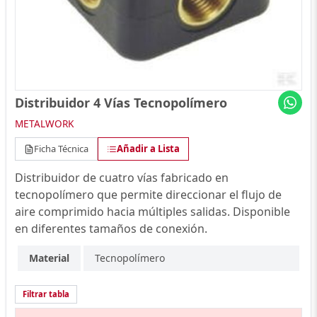
Distribuidor 4 Vías Tecnopolímero
METALWORK
Ficha Técnica
Añadir a Lista
Distribuidor de cuatro vías fabricado en
tecnopolímero que permite direccionar el flujo de
aire comprimido hacia múltiples salidas. Disponible
en diferentes tamaños de conexión.
Material
Tecnopolímero
Filtrar tabla