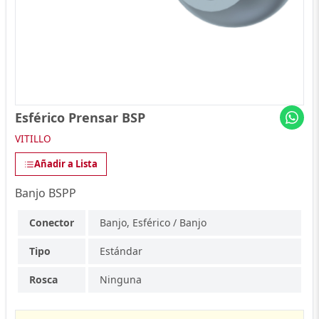
Esférico Prensar BSP
VITILLO
Añadir a Lista
Banjo BSPP
Conector
Banjo, Esférico / Banjo
Tipo
Estándar
Rosca
Ninguna