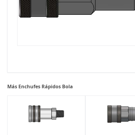
Más Enchufes Rápidos Bola