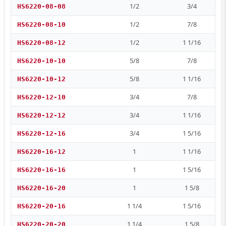
1/2
3/4
HS6220-08-08
1/2
7/8
HS6220-08-10
1/2
1 1/16
HS6220-08-12
5/8
7/8
HS6220-10-10
5/8
1 1/16
HS6220-10-12
3/4
7/8
HS6220-12-10
3/4
1 1/16
HS6220-12-12
3/4
1 5/16
HS6220-12-16
1
1 1/16
HS6220-16-12
1
1 5/16
HS6220-16-16
1
1 5/8
HS6220-16-20
1 1/4
1 5/16
HS6220-20-16
1 1/4
1 5/8
HS6220-20-20