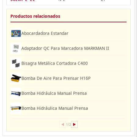
Productos relacionados
Abocardadora Estandar
Adaptador QC Para Marcadora MARKMAN II
Bisagra Metálica Cortadora C400
Bomba De Aire Para Prensar H16P
Bomba Hidráulca Manual Prensa
Bomba Hidráulica Manual Prensa
◀
▶
1/2