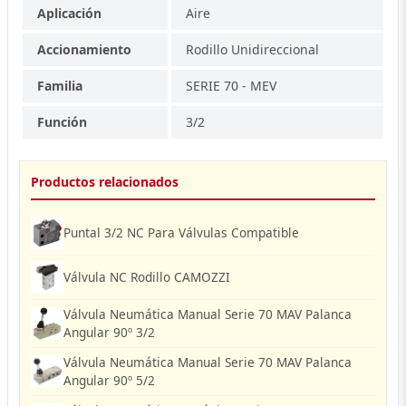
Aplicación
Aire
Accionamiento
Rodillo Unidireccional
Familia
SERIE 70 - MEV
Función
3/2
Productos relacionados
Puntal 3/2 NC Para Válvulas Compatible
Válvula NC Rodillo CAMOZZI
Válvula Neumática Manual Serie 70 MAV Palanca
Angular 90º 3/2
Válvula Neumática Manual Serie 70 MAV Palanca
Angular 90º 5/2