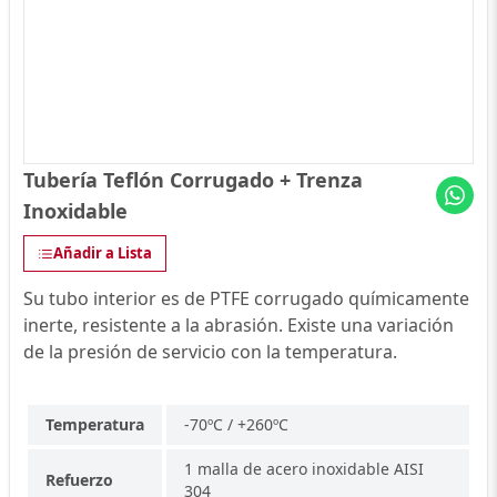
Tubería Teflón Corrugado + Trenza
Inoxidable
Añadir a Lista
Su tubo interior es de PTFE corrugado químicamente
inerte, resistente a la abrasión. Existe una variación
de la presión de servicio con la temperatura.
Temperatura
-70ºC / +260ºC
1 malla de acero inoxidable AISI
Refuerzo
304