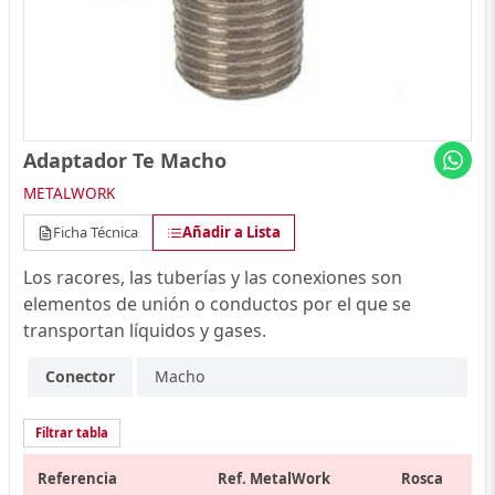
Adaptador Te Macho
METALWORK
Ficha Técnica
Añadir a Lista
Los racores, las tuberías y las conexiones son
elementos de unión o conductos por el que se
transportan líquidos y gases.
Conector
Macho
Filtrar tabla
Referencia
Ref. MetalWork
Rosca